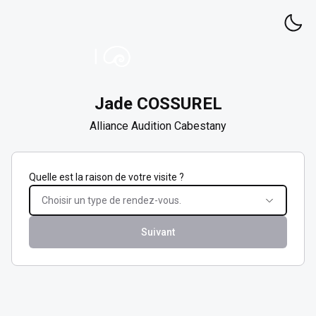
Jade
COSSUREL
Alliance Audition Cabestany
Quelle est la raison de votre visite ?
Choisir un type de rendez-vous.
Suivant