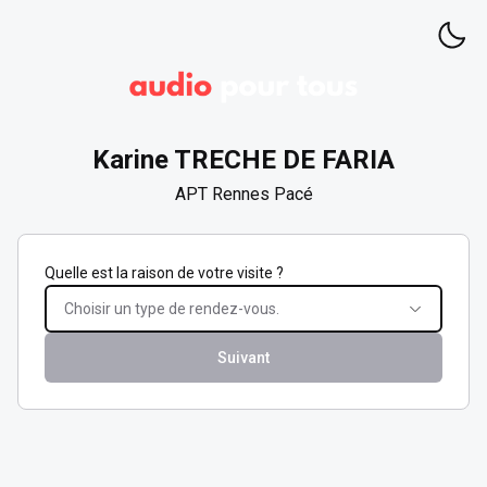
Karine
TRECHE DE FARIA
APT Rennes Pacé
Quelle est la raison de votre visite ?
Choisir un type de rendez-vous.
Suivant